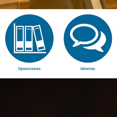
Oposiciones
Idiomas