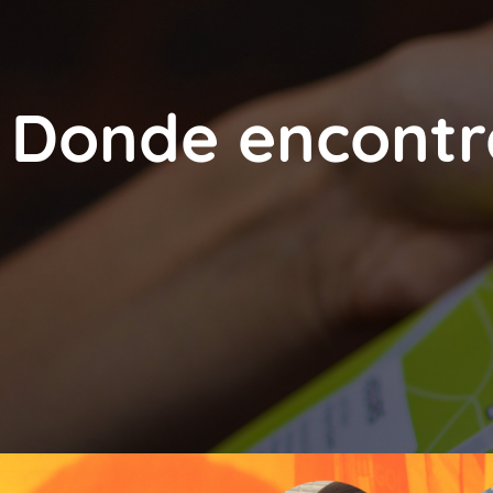
Donde encontr