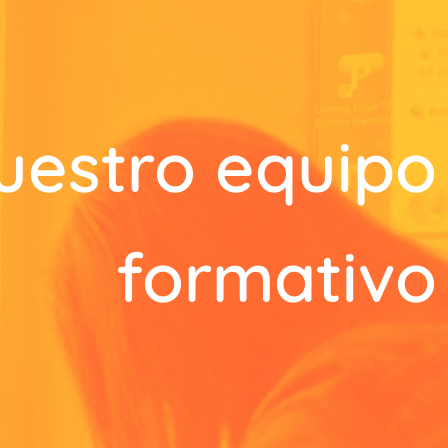
uestro equipo
formativo