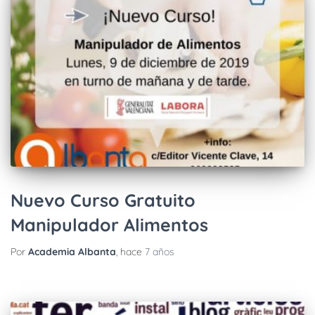
Nuevo Curso Gratuito
Manipulador Alimentos
Por
Academia Albanta
, hace
7 años