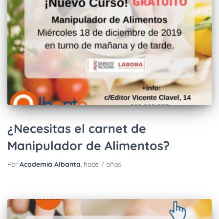
¿Necesitas el carnet de
Manipulador de Alimentos?
Por
Academia Albanta
, hace
7 años