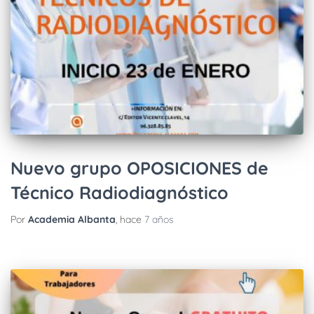
Nuevo grupo OPOSICIONES de
Técnico Radiodiagnóstico
Por
Academia Albanta
, hace
7 años