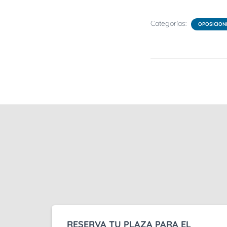
Categorías:
OPOSICION
RESERVA TU PLAZA PARA EL