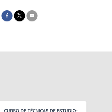
CURSO DE TÉCNICAS DE ESTUDIO-