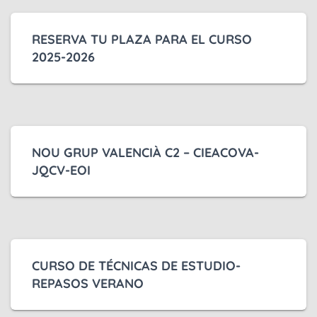
RESERVA TU PLAZA PARA EL CURSO
2025-2026
NOU GRUP VALENCIÀ C2 – CIEACOVA-
JQCV-EOI
CURSO DE TÉCNICAS DE ESTUDIO-
REPASOS VERANO