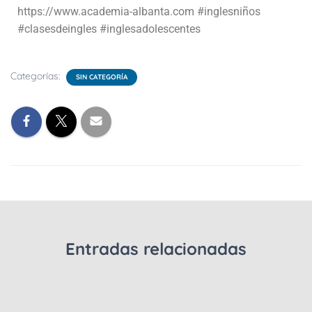
https://www.academia-albanta.com
#inglesniños
#clasesdeingles #inglesadolescentes
Categorías:
SIN CATEGORÍA
Entradas relacionadas