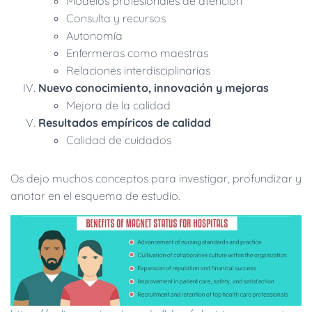
Modelos profesionales de atención
Consulta y recursos
Autonomía
Enfermeras como maestras
Relaciones interdisciplinarias
Nuevo conocimiento, innovación y mejoras
Mejora de la calidad
Resultados empíricos de calidad
Calidad de cuidados
Os dejo muchos conceptos para investigar, profundizar y
anotar en el esquema de estudio.