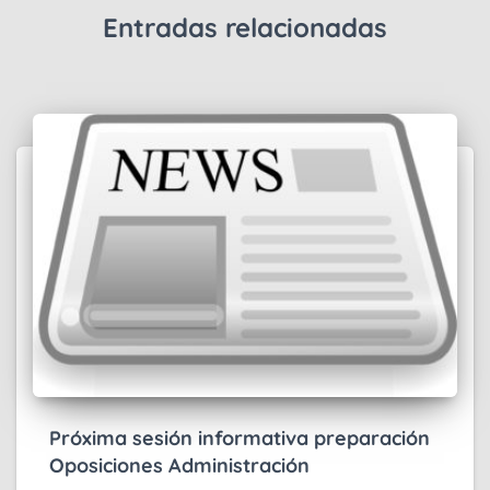
Entradas relacionadas
Próxima sesión informativa preparación
Oposiciones Administración