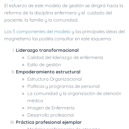
El esfuerzo de este modelo de gestión se dirigirá hacia la
reforma de la disciplina enfermera y el cuidado del
paciente, la familia y la comunidad.
Los
5 componentes del modelo
y las principales ideas del
magnetismo las podéis consultar en este esquema:
Liderazgo transformacional
Calidad del liderazgo de enfermería
Estilo de gestión
Empoderamiento estructural
Estructura Organizacional
Políticas y programas de personal
La comunidad y la organización de atención
médica
Imagen de Enfermería
Desarrollo profesional
Práctica profesional ejemplar