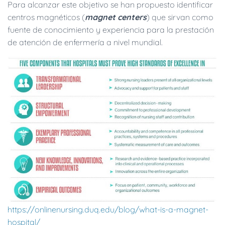
Para alcanzar este objetivo se han propuesto identificar
centros magnéticos (
magnet centers
) que sirvan como
fuente de conocimiento y experiencia para la prestación
de atención de enfermería a nivel mundial.
https://onlinenursing.duq.edu/blog/what-is-a-magnet-
hospital/