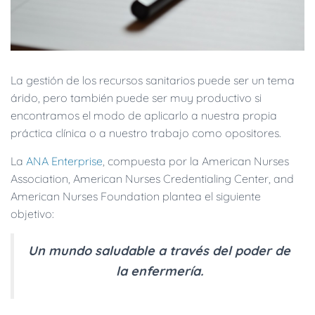
La gestión de los recursos sanitarios puede ser un tema
árido, pero también puede ser muy productivo si
encontramos el modo de aplicarlo a nuestra propia
práctica clínica o a nuestro trabajo como opositores.
La
ANA Enterprise
, compuesta por la American Nurses
Association, American Nurses Credentialing Center, and
American Nurses Foundation plantea el siguiente
objetivo:
Un mundo saludable a través del poder de
la enfermería.