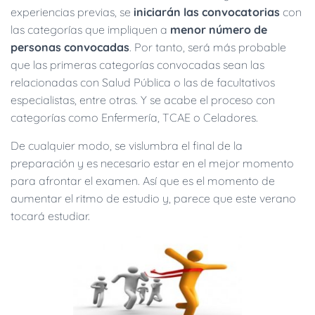
experiencias previas, se
iniciarán las convocatorias
con
las categorías que impliquen a
menor número de
personas convocadas
. Por tanto, será más probable
que las primeras categorías convocadas sean las
relacionadas con Salud Pública o las de facultativos
especialistas, entre otras. Y se acabe el proceso con
categorías como Enfermería, TCAE o Celadores.
De cualquier modo, se vislumbra el final de la
preparación y es necesario estar en el mejor momento
para afrontar el examen. Así que es el momento de
aumentar el ritmo de estudio y, parece que este verano
tocará estudiar.