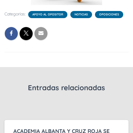
Categorías:
APOYO AL OPOSITOR
NOTICIAS
OPOSICIONES
Entradas relacionadas
ACADEMIA ALBANTA Y CRUZ ROJA SE