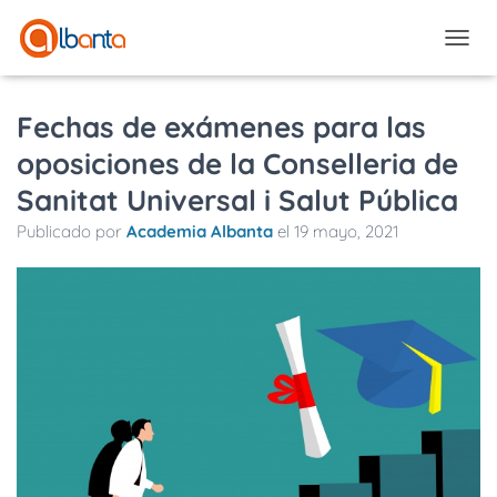
CAMBI
Fechas de exámenes para las
oposiciones de la Conselleria de
Sanitat Universal i Salut Pública
Publicado por
Academia Albanta
el
19 mayo, 2021