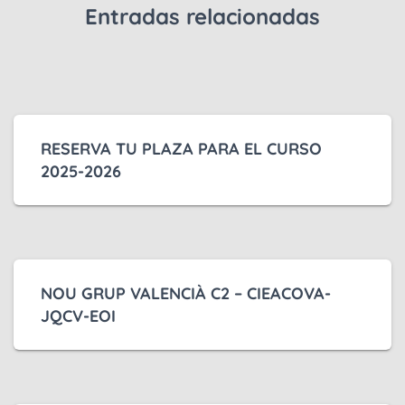
Entradas relacionadas
RESERVA TU PLAZA PARA EL CURSO
2025-2026
NOU GRUP VALENCIÀ C2 – CIEACOVA-
JQCV-EOI