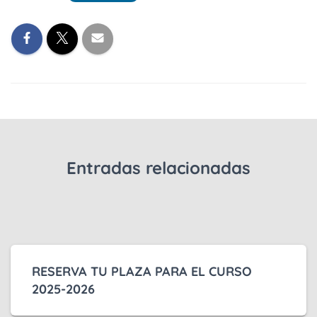
Entradas relacionadas
RESERVA TU PLAZA PARA EL CURSO
2025-2026