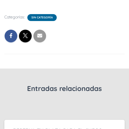
Categorías:
SIN CATEGORÍA
Entradas relacionadas