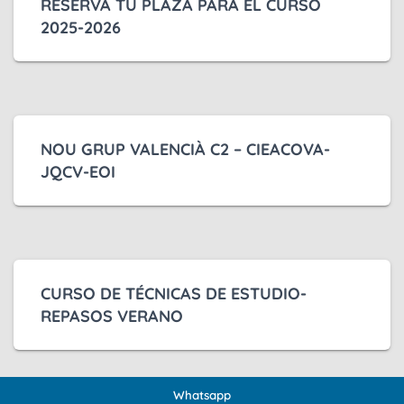
RESERVA TU PLAZA PARA EL CURSO
2025-2026
NOU GRUP VALENCIÀ C2 – CIEACOVA-
JQCV-EOI
CURSO DE TÉCNICAS DE ESTUDIO-
REPASOS VERANO
Whatsapp