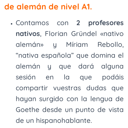
de alemán de nivel A1.
Contamos con
2 profesores
nativos
, Florian Gründel «nativo
alemán» y Míriam Rebollo,
“nativa española” que domina el
alemán y que dará alguna
sesión en la que podáis
compartir vuestras dudas que
hayan surgido con la lengua de
Goethe desde un punto de vista
de un hispanohablante.