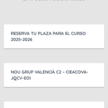
RESERVA TU PLAZA PARA EL CURSO
2025-2026
NOU GRUP VALENCIÀ C2 – CIEACOVA-
JQCV-EOI