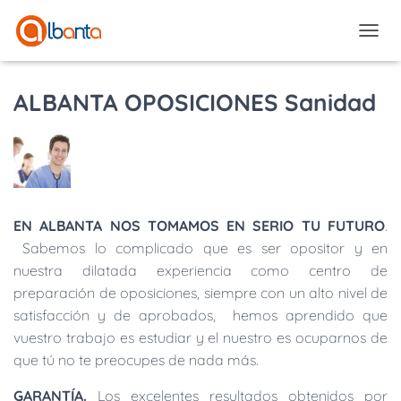
CAMBI
ALBANTA OPOSICIONES Sanidad
EN ALBANTA NOS TOMAMOS EN SERIO TU FUTURO
.
Sabemos lo complicado que es ser opositor y en
nuestra dilatada experiencia como centro de
preparación de oposiciones, siempre con un alto nivel de
satisfacción y de aprobados, hemos aprendido que
vuestro trabajo es estudiar y el nuestro es ocuparnos de
que tú no te preocupes de nada más.
GARANTÍA.
Los excelentes resultados obtenidos por