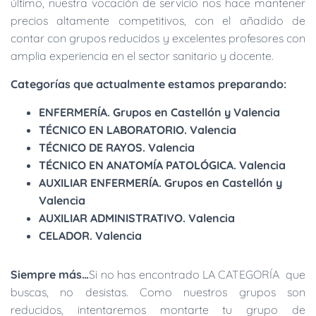
último, nuestra vocación de servicio nos hace mantener
precios altamente competitivos, con el añadido de
contar con grupos reducidos y excelentes profesores con
amplia experiencia en el sector sanitario y docente.
Categorías que actualmente estamos preparando:
ENFERMERÍA. Grupos en Castellón y Valencia
TÉCNICO EN LABORATORIO. Valencia
TÉCNICO DE RAYOS. Valencia
TÉCNICO EN ANATOMÍA PATOLÓGICA. Valencia
AUXILIAR ENFERMERÍA. Grupos en Castellón y
Valencia
AUXILIAR ADMINISTRATIVO. Valencia
CELADOR. Valencia
Siempre más…
Si no has encontrado LA CATEGORÍA que
buscas, no desistas. Como nuestros grupos son
reducidos, intentaremos montarte tu grupo de