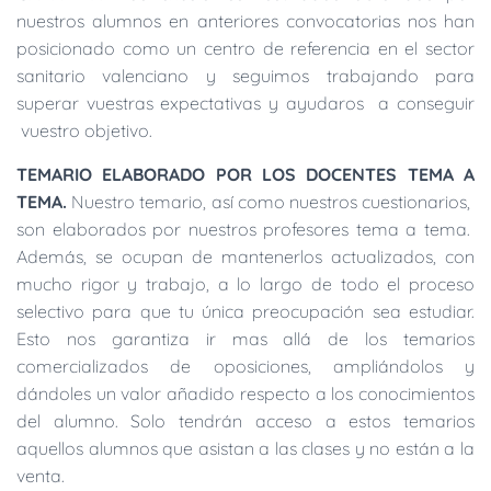
nuestros alumnos en anteriores convocatorias nos han
posicionado como un centro de referencia en el sector
sanitario valenciano y seguimos trabajando para
superar vuestras expectativas y ayudaros a conseguir
vuestro objetivo.
TEMARIO ELABORADO POR LOS DOCENTES TEMA A
TEMA.
Nuestro temario, así como nuestros cuestionarios,
son elaborados por nuestros profesores tema a tema.
Además, se ocupan de mantenerlos actualizados, con
mucho rigor y trabajo, a lo largo de todo el proceso
selectivo para que tu única preocupación sea estudiar.
Esto nos garantiza ir mas allá de los temarios
comercializados de oposiciones, ampliándolos y
dándoles un valor añadido respecto a los conocimientos
del alumno. Solo tendrán acceso a estos temarios
aquellos alumnos que asistan a las clases y no están a la
venta.