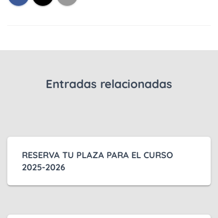
Entradas relacionadas
RESERVA TU PLAZA PARA EL CURSO
2025-2026