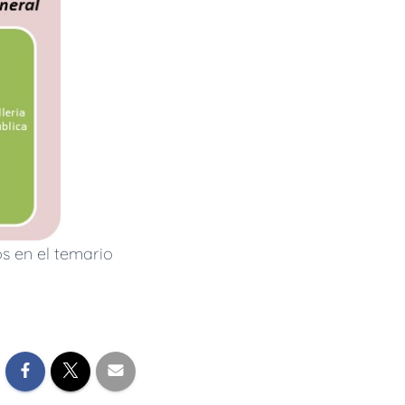
s en el temario