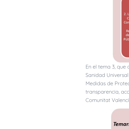
En el tema 3, que 
Sanidad Universal
Medidas de Protec
transparencia, ac
Comunitat Valenci