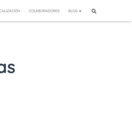
CALIZACIÓN
COLABORADORES
BLOG
as