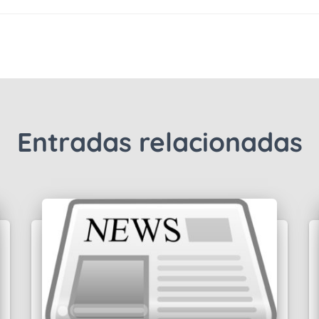
Entradas relacionadas