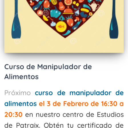
Curso de Manipulador de
Alimentos
Próximo
curso de manipulador de
alimentos
el 3 de Febrero de 16:30 a
20:30
en nuestro centro de Estudios
de Patraix
. Obtén tu certificado de