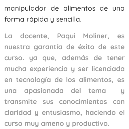
manipulador de alimentos de una
forma rápida y sencilla.
La docente, Paqui Moliner, es
nuestra garantía de éxito de este
curso. ya que, además de tener
mucha experiencia y ser licenciada
en tecnología de los alimentos, es
una apasionada del tema y
transmite sus conocimientos con
claridad y entusiasmo, haciendo el
curso muy ameno y productivo.