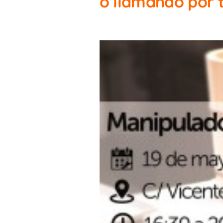
o llamando por 