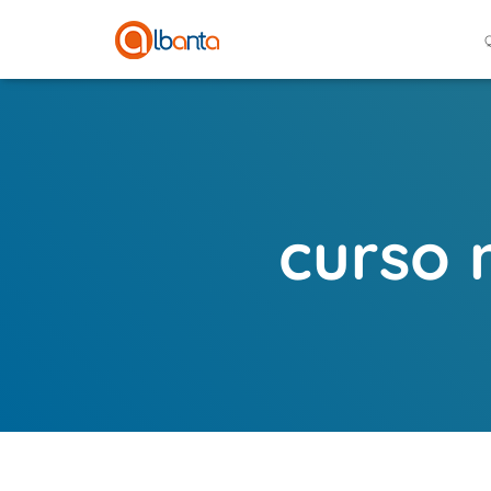
curso 