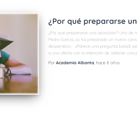
¿Por qué prepararse un
¿Por qué prepararse una oposición? Uno de n
Pedro García, os ha preparado un nuevo conse
desperdicio: «Parece una pregunta baladí, pe
a una oferta con la intención de obtener una 
Por
Academia Albanta
, hace
8 años