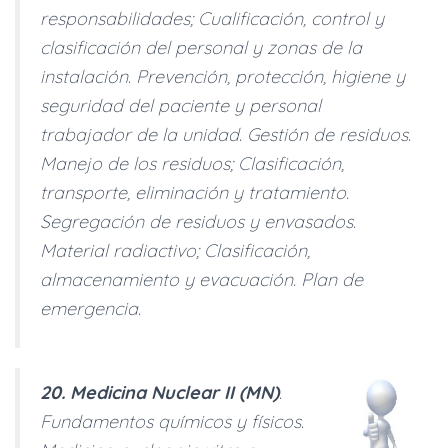
responsabilidades; Cualificación, control y
clasificación del personal y zonas de la
instalación. Prevención, protección, higiene y
seguridad del paciente y personal
trabajador de la unidad. Gestión de residuos.
Manejo de los residuos; Clasificación,
transporte, eliminación y tratamiento.
Segregación de residuos y envasados.
Material radiactivo; Clasificación,
almacenamiento y evacuación. Plan de
emergencia.
20. Medicina Nuclear II (MN)
.
Fundamentos químicos y físicos.