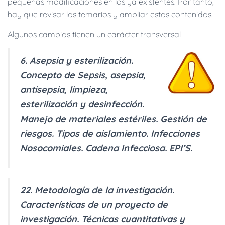
pequeñas modificaciones en los ya existentes. Por tanto,
hay que revisar los temarios y ampliar estos contenidos.
Algunos cambios tienen un carácter transversal
6. Asepsia y esterilización.
Concepto de Sepsis, asepsia,
antisepsia, limpieza,
esterilización y desinfección.
Manejo de materiales estériles. Gestión de
riesgos. Tipos de aislamiento. Infecciones
Nosocomiales. Cadena Infecciosa. EPI’S.
22. Metodología de la investigación.
Características de un proyecto de
investigación. Técnicas cuantitativas y