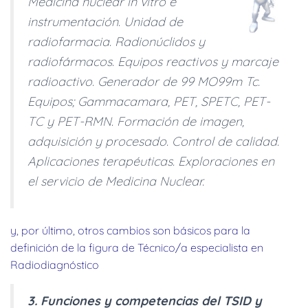
Medicina nuclear
in vitro
e
instrumentación. Unidad de
radiofarmacia. Radionúclidos y
radiofármacos. Equipos reactivos y marcaje
radioactivo. Generador de 99 MO99m Tc.
Equipos; Gammacamara, PET, SPETC, PET-
TC y PET-RMN. Formación de imagen,
adquisición y procesado. Control de calidad.
Aplicaciones terapéuticas. Exploraciones en
el servicio de Medicina Nuclear.
y, por último, otros cambios son básicos para la
definición de la figura de Técnico/a especialista en
Radiodiagnóstico
3. Funciones y competencias del TSID y