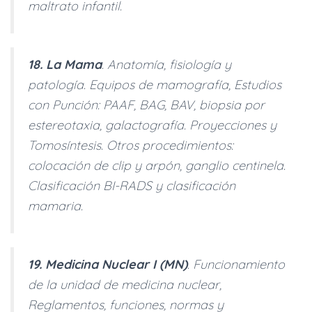
maltrato infantil.
18. La Mama
. Anatomía, fisiología y
patología. Equipos de mamografía, Estudios
con Punción: PAAF, BAG, BAV, biopsia por
estereotaxia, galactografía. Proyecciones y
Tomosíntesis. Otros procedimientos:
colocación de clip y arpón, ganglio centinela.
Clasificación BI-RADS y clasificación
mamaria.
19. Medicina Nuclear I (MN)
. Funcionamiento
de la unidad de medicina nuclear,
Reglamentos, funciones, normas y