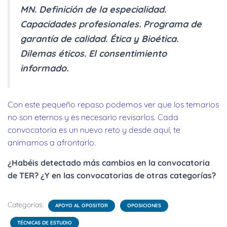
MN. Definición de la especialidad.
Capacidades profesionales. Programa de
garantía de calidad. Ética y Bioética.
Dilemas éticos. El consentimiento
informado.
Con este pequeño repaso podemos ver que los temarios
no son eternos y es necesario revisarlos. Cada
convocatoria es un nuevo reto y desde aquí, te
animamos a afrontarlo.
¿Habéis detectado más cambios en la convocatoria
de TER? ¿Y en las convocatorias de otras categorías?
Categorías:
APOYO AL OPOSITOR
OPOSICIONES
TÉCNICAS DE ESTUDIO