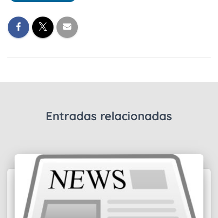
Entradas relacionadas