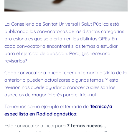
La Conselleria de Sanitat Universal i Salut Pública está
publicando las convocatorias de las distintas categorías
profesionales que se ofertan en las distintas OPEs. En
cada convocatoria encontraréis los temas a estudiar
para el ejercicio de oposición. Pero, ¿es necesario
revisarlos?
Cada convocatoria puede tener un temario distinto de la
anterior o pueden actualizarse algunos temas. Y esta
revisión nos puede ayudar a conocer cuáles son los
aspectos de mayor interés para el tribunal.
Tomemos como ejemplo el temario de
Técnico/a
especilista en Radiodiagnóstico
:
Esta convocatoria incorpora
7 temas nuevos
y