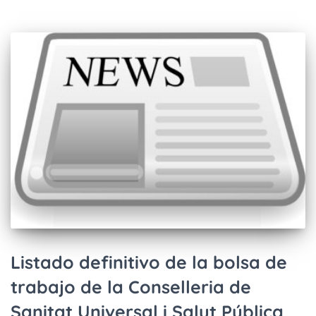
Listado definitivo de la bolsa de
trabajo de la Conselleria de
Sanitat Universal i Salut Pública