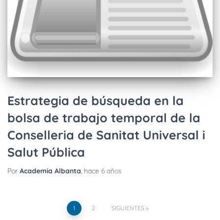
Estrategia de búsqueda en la
bolsa de trabajo temporal de la
Conselleria de Sanitat Universal i
Salut Pública
Por
Academia Albanta
, hace
6 años
1
2
SIGUIENTES