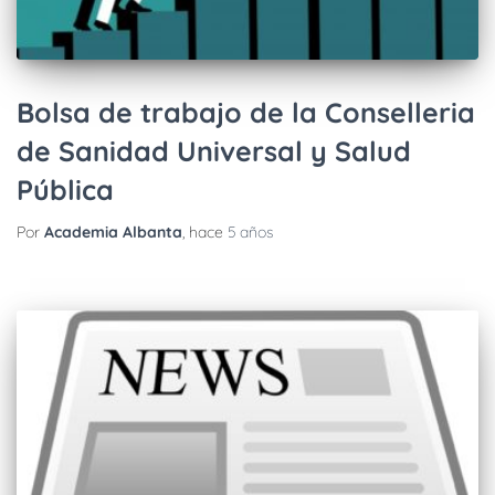
Bolsa de trabajo de la Conselleria
de Sanidad Universal y Salud
Pública
Por
Academia Albanta
, hace
5 años