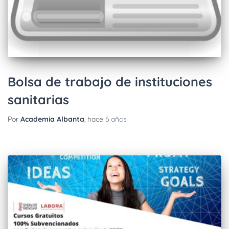
Bolsa de trabajo de instituciones
sanitarias
Por
Academia Albanta
, hace
6 años