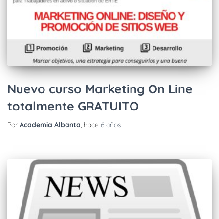
Nuevo curso Marketing On Line
totalmente GRATUITO
Por
Academia Albanta
, hace
6 años