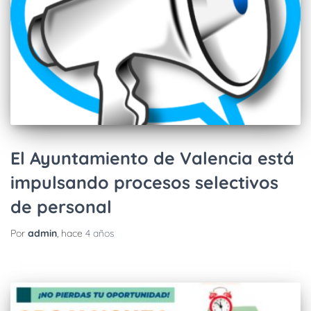
El Ayuntamiento de Valencia está
impulsando procesos selectivos
de personal
Por
admin
, hace
4 años