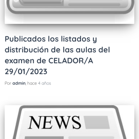
Publicados los listados y
distribución de las aulas del
examen de CELADOR/A
29/01/2023
Por
admin
, hace
4 años