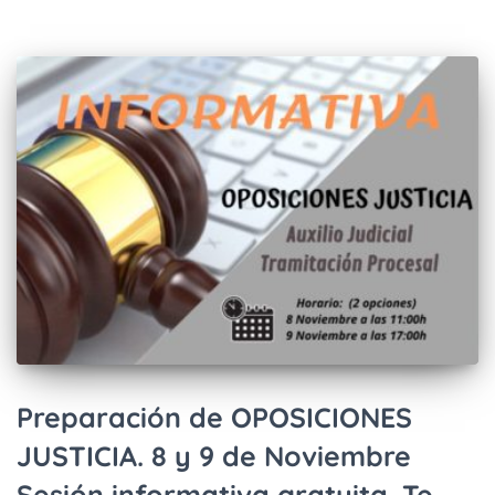
Preparación de OPOSICIONES
JUSTICIA. 8 y 9 de Noviembre
Sesión informativa gratuita. Te