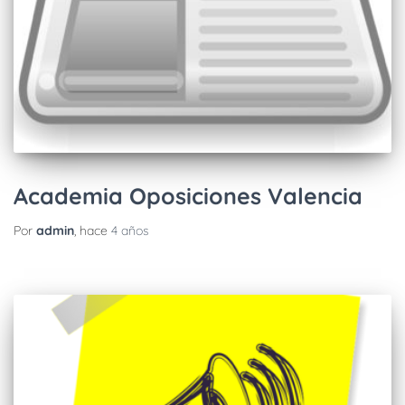
Academia Oposiciones Valencia
Por
admin
, hace
4 años