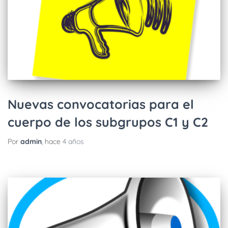
Nuevas convocatorias para el
cuerpo de los subgrupos C1 y C2
Por
admin
, hace
4 años