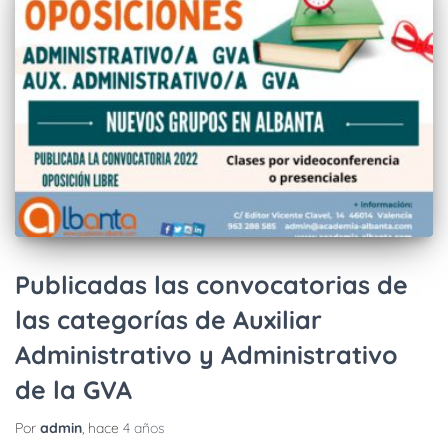
Publicadas las convocatorias de
las categorías de Auxiliar
Administrativo y Administrativo
de la GVA
Por
admin
, hace
4 años