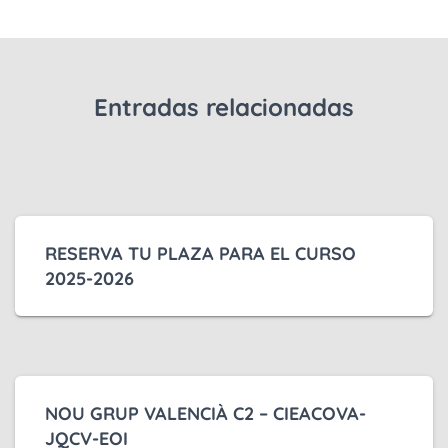
Entradas relacionadas
RESERVA TU PLAZA PARA EL CURSO
2025-2026
NOU GRUP VALENCIÀ C2 – CIEACOVA-
JQCV-EOI