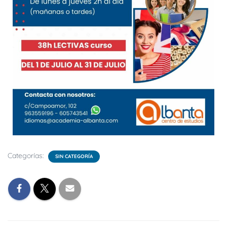
Categorías:
SIN CATEGORÍA