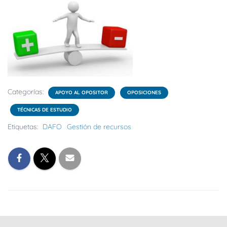
Categorías:
APOYO AL OPOSITOR
OPOSICIONES
TÉCNICAS DE ESTUDIO
Etiquetas:
DAFO
Gestión de recursos