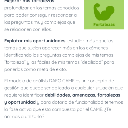
Mejorar mis fortalezas
:
profundizar en los temas conocidos
para poder conseguir responder a
las preguntas muy complejas que
se relacionen con ellos.
Explotar mis oportunidades
: estudiar más aquellos
temas que suelen aparecer más en los exámenes.
Identificando las preguntas complejas de mis temas
“fortaleza” y las fáciles de mis temas “debilidad” para
ponerlas como meta de éxito.
El modelo de análisis DAFO CAME es un concepto de
gestión que puede ser aplicado a cualquier situación que
requiera identificar
debilidades, amenazas, fortalezas
y oportunidad
y para dotarlo de funcionalidad tenemos
la fase activa que está compuesta por el CAME. ¿Te
animas a utilizarlo?