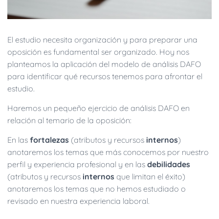
El estudio necesita organización y para preparar una
oposición es fundamental ser organizado. Hoy nos
planteamos la aplicación del modelo de análisis DAFO
para identificar qué recursos tenemos para afrontar el
estudio.
Haremos un pequeño ejercicio de análisis DAFO en
relación al temario de la oposición:
En las
fortalezas
(atributos y recursos
internos
)
anotaremos los temas que más conocemos por nuestro
perfil y experiencia profesional y en las
debilidades
(atributos y recursos
internos
que limitan el éxito)
anotaremos los temas que no hemos estudiado o
revisado en nuestra experiencia laboral.