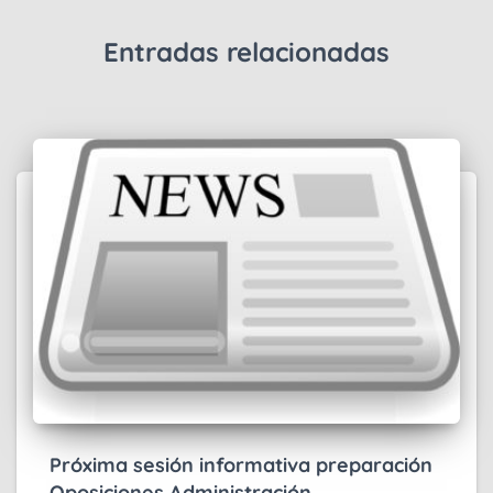
Entradas relacionadas
Próxima sesión informativa preparación
Oposiciones Administración