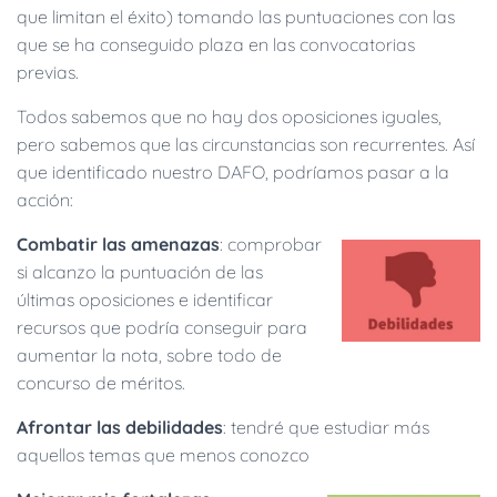
que limitan el éxito) tomando las puntuaciones con las
que se ha conseguido plaza en las convocatorias
previas.
Todos sabemos que no hay dos oposiciones iguales,
pero sabemos que las circunstancias son recurrentes. Así
que identificado nuestro DAFO, podríamos pasar a la
acción:
Combatir las amenazas
: comprobar
si alcanzo la puntuación de las
últimas oposiciones e identificar
recursos que podría conseguir para
aumentar la nota, sobre todo de
concurso de méritos.
Afrontar las debilidades
: tendré que estudiar más
aquellos temas que menos conozco