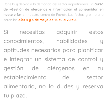
Por ello y debido a la demanda del sector impartiremos un
curso
de «Gestión de alérgenos e información al consumidor en
hostelería»
en nuestro centro de Patraix. Las fechas y el horario
serán los
días 4 y 5 de Mayo de 16:30 a 20:30.
Si necesitas adquirir estos
conocimientos, habilidades y
aptitudes necesarias para planificar
e integrar un sistema de control y
gestión de alérgenos en tu
establecimiento del sector
alimentario, no lo dudes y reserva
tu plaza.